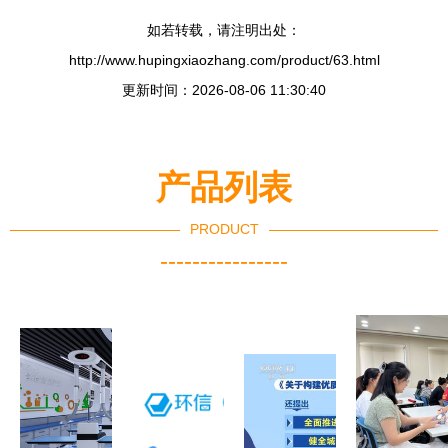
如若转载，请注明出处：
http://www.hupingxiaozhang.com/product/63.html
更新时间：2026-08-06 11:30:40
产品列表
PRODUCT
----------------