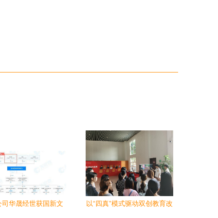
公司华晟经世获国新文
以“四真”模式驱动双创教育改