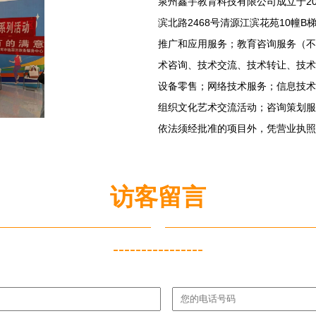
泉州鑫宇教育科技有限公司成立于20
滨北路2468号清源江滨花苑10幢
推广和应用服务；教育咨询服务（不
术咨询、技术交流、技术转让、技术
设备零售；网络技术服务；信息技术
组织文化艺术交流活动；咨询策划服
依法须经批准的项目外，凭营业执照
访客留言
----------------