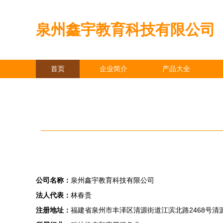
泉州鑫宇教育科技有限公司
首页
企业简介
产品大全
公司名称：
泉州鑫宇教育科技有限公司
法人代表：
林春贵
注册地址：
福建省泉州市丰泽区清源街道江滨北路2468号清源