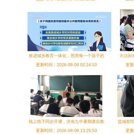
推进城乡教育一体化，照亮每一个孩子的
大沽街
更新时间：2026-08-08 02:24:53
未来
更新时
线上线下同步开课，济南九中暑期课后教
盐城射阳
更新时间：2026-08-08 13:25:53
育服务精彩纷呈
更新时