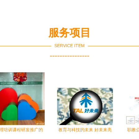
服务项目
SERVICE ITEM
----------------
理培训课程研发推广的
教育与科技的未来 好未来亮
职教