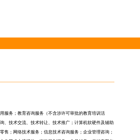
用服务；教育咨询服务（不含涉许可审批的教育培训活
询、技术交流、技术转让、技术推广；计算机软硬件及辅助
零售；网络技术服务；信息技术咨询服务；企业管理咨询；